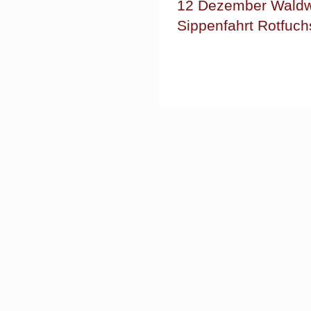
12 Dezember Waldw
Sippenfahrt Rotfuch